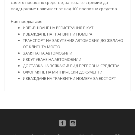
своето превозно средство, за това се стремим да
поддържаме наличност от над 100 превозни средства.
Ние предлагаме
ИЗВЪРШВАНЕ НА РЕГИСТРАЦИЯ В КАТ
ИЗВАЖДАНЕ НА ТРАНЗИТНИ НОМЕРА
ТРАНСПОРТ НА ЗАКУПЕНИЯ АВТОМОБИЛ ДО ЖЕЛАНО
ОТ КЛИЕНТА МЯСТО
ЗАМЯНА НА АВТОМОБИЛИ
ИЗКУПУВАНЕ НА АВТОМОБИЛИ
ДОСТАВКА НА ВСЯКАКЪВ ВИД ПРЕВОЗНИ СРЕДСТВА
ОФОРМЯНЕ НА МИТНИЧЕСКИ ДОКУМЕНТИ
ИЗВАЖДАНЕ НА ТРАНЗИТНИ НОМЕРА ЗА ЕКСПОРТ