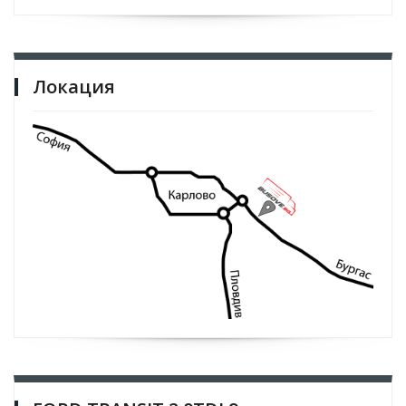
Локация